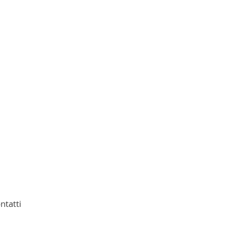
ntatti