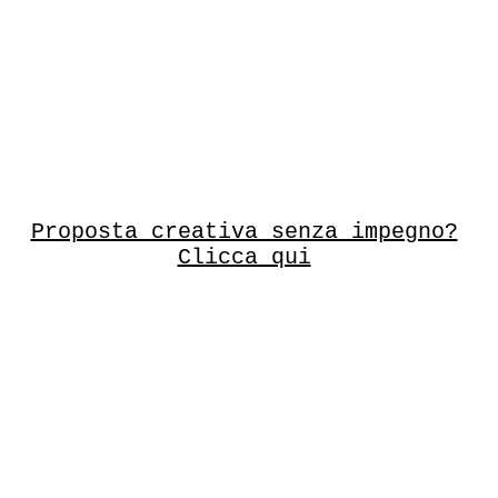
Proposta creativa senza impegno?
Clicca qui