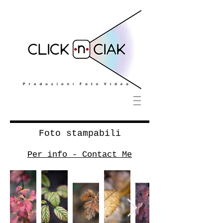
Foto stampabili
Per info - Contact Me